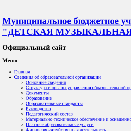
Муниципальное бюджетное учр
"ДЕТСКАЯ МУЗЫКАЛЬНА
Официальный сайт
Меню
Главная
Сведения об образовательной организации
Основные сведения
Структура и органы управления образовательной о
Документы
Образование
Образовательные стандарты
Руководство
Педагогический состав
Материально-техническое обеспечение и оснащенно
Платные образовательные услуги
Финансово-хозяйственная деятельность