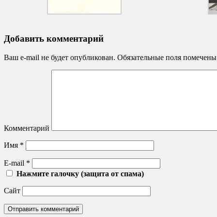
Добавить комментарий
Ваш e-mail не будет опубликован.
Обязательные поля помечен
Комментарий
Имя
*
E-mail
*
Нажмите галочку (защита от спама)
Сайт