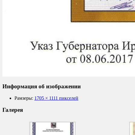
Информация об изображении
Рамзеры:
1705 × 1111 пикселей
Галерея