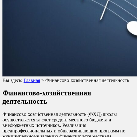
Вы здесь:
Главная
>
Финансово-хозяйственная деятельность
Финансово-хозяйственная
деятельность
Финансово-хозяйственная деятельность (ФХД) школы
осуществляется за счет средств местного бюджета и
внебюджетных источников. Реализация
предпрофессиональных и общеразвивающих программ по
муниципальному заданию финансируется местным