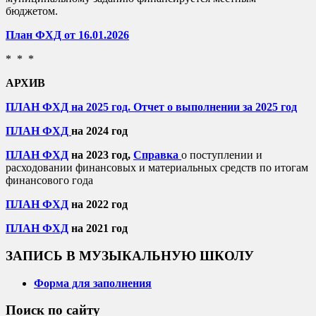
бюджетом.
План ФХД от 16.01.2026
* * *
АРХИВ
ПЛАН ФХД на 2025 год.
Отчет о выполнении за 2025 год
ПЛАН ФХД
на 2024 год
ПЛАН ФХД
на 2023 год,
Справка
о поступлении и
расходовании финансовых и материальных средств по итогам
финансового года
ПЛАН ФХД
на 2022 год
ПЛАН ФХД
на 2021 год
ЗАПИСЬ В МУЗЫКАЛЬНУЮ ШКОЛУ
Форма для заполнения
Поиск по сайту