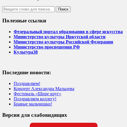
Полезные ссылки
Федеральный портал образования в сфере искусства
Министерство культуры Иркутской области
Министерство культуры Российской Федерации
Министерство просвещения РФ
Культура38
Последние новости:
Поздравляем!
Концерт Александра Мальцева
Фестиваль «Шире круг»
Поздравляем коллегу!
Бравые мальчишки!
Версия для слабовидящих