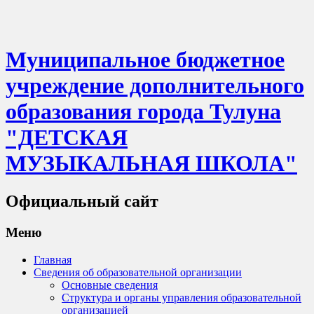
Муниципальное бюджетное
учреждение дополнительного
образования города Тулуна
"ДЕТСКАЯ
МУЗЫКАЛЬНАЯ ШКОЛА"
Официальный сайт
Меню
Главная
Сведения об образовательной организации
Основные сведения
Структура и органы управления образовательной
организацией