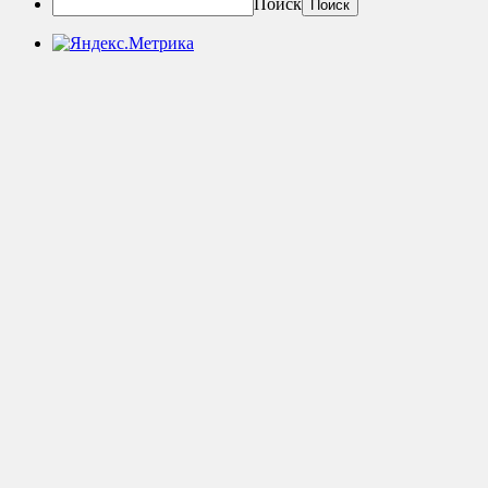
Поиск