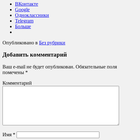
ВКонтакте
Google
Одноклассники
Telegram
Больше
Опубликовано в
Без рубрики
Добавить комментарий
Ваш e-mail не будет опубликован.
Обязательные поля
помечены
*
Комментарий
Имя
*