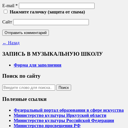
E-mail
*
Нажмите галочку (защита от спама)
Сайт
←
Назад
ЗАПИСЬ В МУЗЫКАЛЬНУЮ ШКОЛУ
Форма для заполнения
Поиск по сайту
Полезные ссылки
Федеральный портал образования в сфере искусства
Министерство культуры Иркутской области
Министерство культуры Российской Федерации
Министерство просвещения РФ