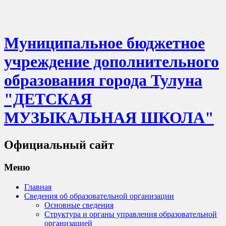
Муниципальное бюджетное
учреждение дополнительного
образования города Тулуна
"ДЕТСКАЯ
МУЗЫКАЛЬНАЯ ШКОЛА"
Официальный сайт
Меню
Главная
Сведения об образовательной организации
Основные сведения
Структура и органы управления образовательной
организацией