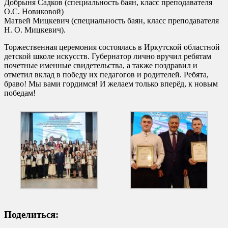
Добрыня Садков (специальность баян, класс преподавателя
О.С. Новиковой)
Матвей Мицкевич (специальность баян, класс преподавателя
Н. О. Мицкевич).
Торжественная церемония состоялась в Иркутской областной
детской школе искусств. Губернатор лично вручил ребятам
почетные именные свидетельства, а также поздравил и
отметил вклад в победу их педагогов и родителей. Ребята,
браво! Мы вами гордимся! И желаем только вперёд, к новым
победам!
Поделиться: