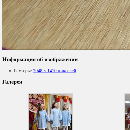
Информация об изображении
Рамзеры:
2048 × 1410 пикселей
Галерея