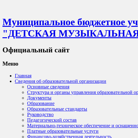
Муниципальное бюджетное учр
"ДЕТСКАЯ МУЗЫКАЛЬНА
Официальный сайт
Меню
Главная
Сведения об образовательной организации
Основные сведения
Структура и органы управления образовательной о
Документы
Образование
Образовательные стандарты
Руководство
Педагогический состав
Материально-техническое обеспечение и оснащенно
Платные образовательные услуги
Финансово-хозяйственная деятельность