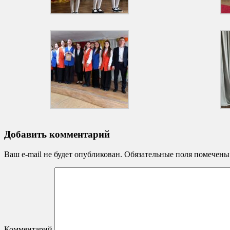
Добавить комментарий
Ваш e-mail не будет опубликован.
Обязательные поля помечен
Комментарий